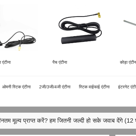
ा एंटीना
पैच एंटीना
कोड़ा एंटी
ओमनी स्टिक एंटीना
2जी/3जी/4जी एंटीना
स्टिक वाईफाई एंटीना
इंटरनेट एंट
नतम मूल्य प्राप्त करें? हम जितनी जल्दी हो सके जवाब देंगे (12 