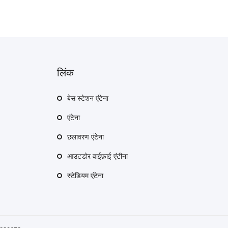
लिंक
बेस स्टेशन एंटेना
एंटेना
छलावरण एंटेना
आउटडोर वाईफ़ाई एंटीना
स्टेडियम एंटेना