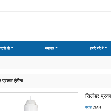
क्टरी शो
समाचार
हमारे बारे में
र प्रकार एंटीना
सिलेंडर प्रका
ब्रांड
DIAN