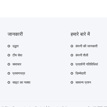
जानकारी
हमारे बारे में
उद्धार
कंपनी की जानकारी
टीम सेवा
कंपनी शैली
समाचार
प्रदर्शनी गतिविधियां
प्रमाणपत्र
ज़िम्मेदारी
साइट का नक्शा
सामान्य प्रश्न