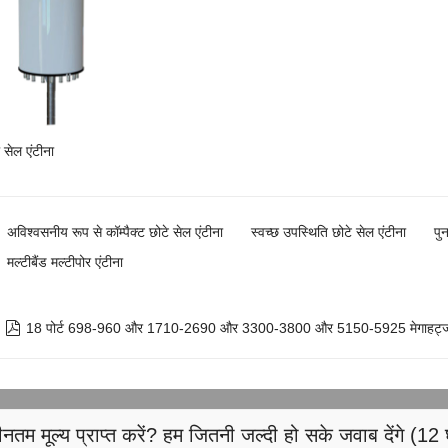
सेल एंटीना
अविश्वसनीय रूप से कॉम्पैक्ट छोटे सेल एंटीना
स्वच्छ उपस्थिति छोटे सेल एंटीना
पु
मल्टीबैंड मल्टीपोर एंटीना

18 पोर्ट 698-960 और 1710-2690 और 3300-3800 और 5150-5925 मेगाहर्ट्ज, छ
नतम मूल्य प्राप्त करें? हम जितनी जल्दी हो सके जवाब देंगे (12 