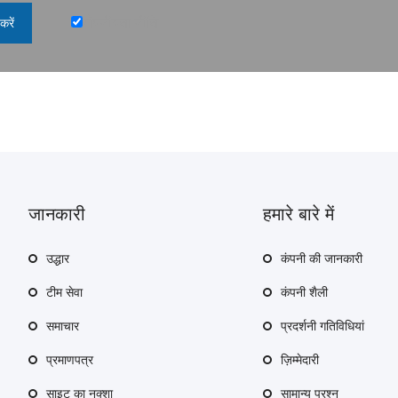
गोपनीयता नीति
करें
जानकारी
हमारे बारे में
उद्धार
कंपनी की जानकारी
टीम सेवा
कंपनी शैली
समाचार
प्रदर्शनी गतिविधियां
प्रमाणपत्र
ज़िम्मेदारी
साइट का नक्शा
सामान्य प्रश्न