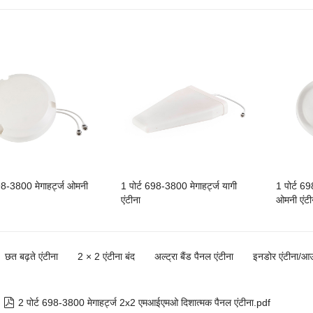
698-3800 मेगाहर्ट्ज ओमनी
1 पोर्ट 698-3800 मेगाहर्ट्ज यागी
1 पोर्ट 69
एंटीना
ओमनी एंटी
छत बढ़ते एंटीना
2 × 2 एंटीना बंद
अल्ट्रा बैंड पैनल एंटीना
इनडोर एंटीना/आउ

2 पोर्ट 698-3800 मेगाहर्ट्ज 2x2 एमआईएमओ दिशात्मक पैनल एंटीना.pdf