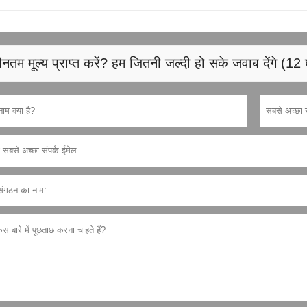
नतम मूल्य प्राप्त करें? हम जितनी जल्दी हो सके जवाब देंगे (12 