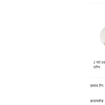
2 पोर्ट 
एंटीना
उत्पाद टैग:
डाउनलोड