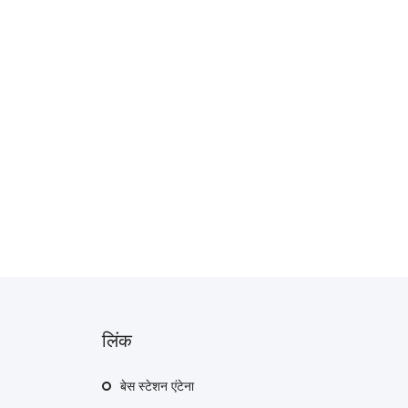
लिंक
बेस स्टेशन एंटेना