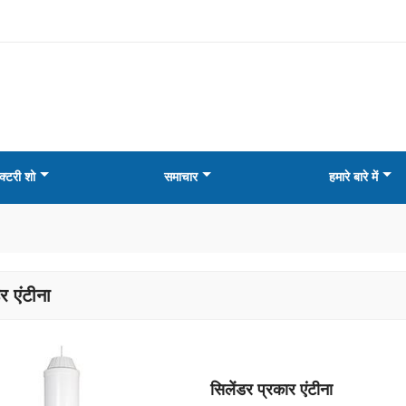
क्टरी शो
समाचार
हमारे बारे में
र एंटीना
सिलेंडर प्रकार एंटीना