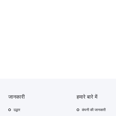
जानकारी
हमारे बारे में
उद्धार
कंपनी की जानकारी