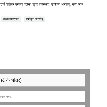
ज सिलेंडर प्रकार एंटीना, सुंदर उपस्थिति, एकीकृत आरसीयू, उच्च लाभ
उच्च लाभ एंटीना
एकीकृत आरसीयू
घंटे के भीतर)