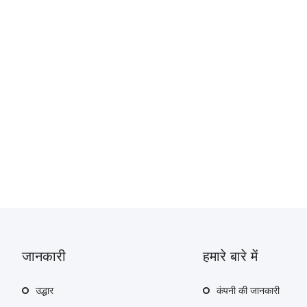
जानकारी
हमारे बारे में
उद्धार
कंपनी की जानकारी