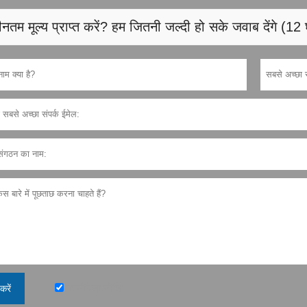
नतम मूल्य प्राप्त करें? हम जितनी जल्दी हो सके जवाब देंगे (12 
गोपनीयता नीति
करें