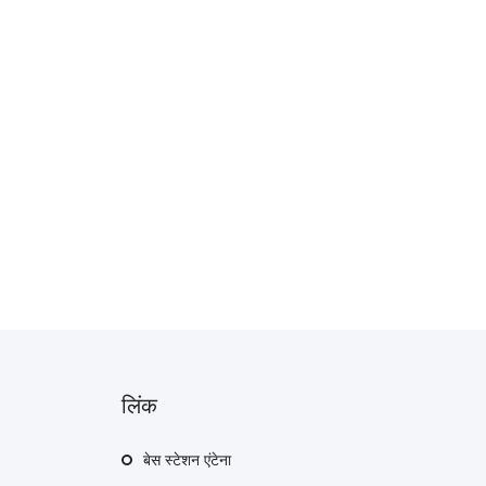
लिंक
बेस स्टेशन एंटेना